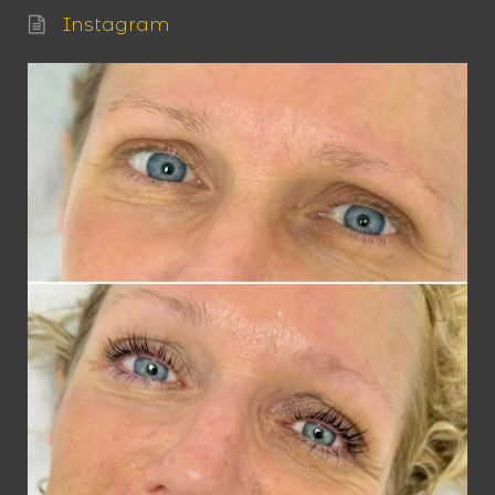
Instagram