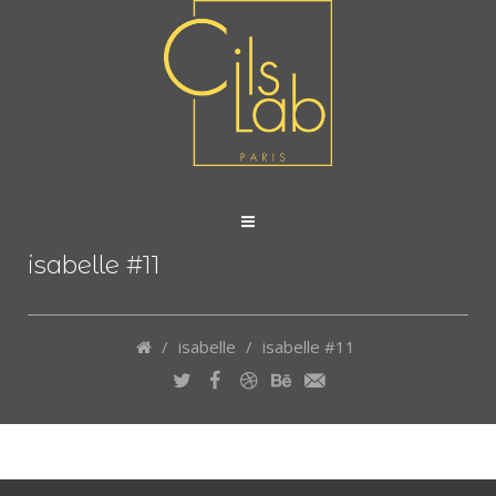
isabelle #11
/
isabelle
/
isabelle #11