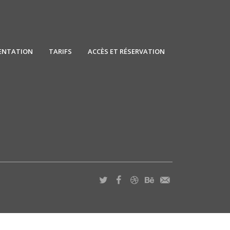
ENTATION
TARIFS
ACCÈS ET RÉSERVATION