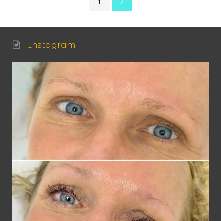
1
2
Instagram