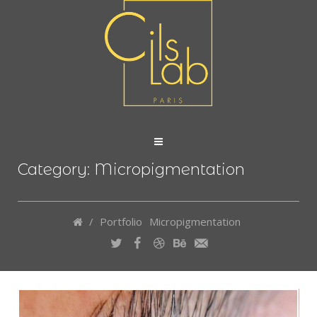
Category: Micropigmentation
/
Portfolio
Micropigmentation