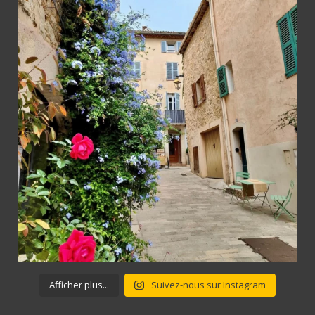
Afficher plus...
Suivez-nous sur Instagram