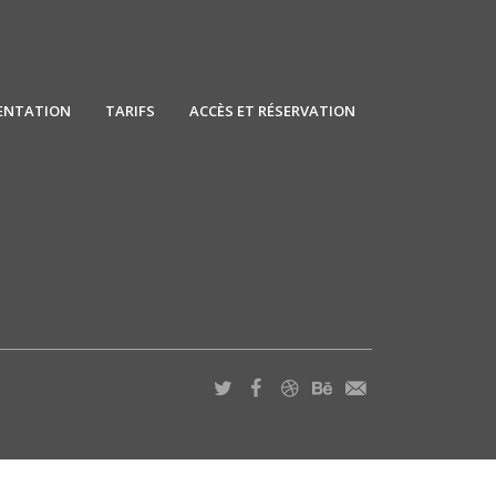
ENTATION
TARIFS
ACCÈS ET RÉSERVATION