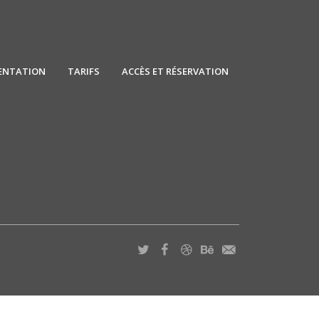
ENTATION
TARIFS
ACCÈS ET RÉSERVATION