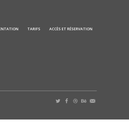
ENTATION
TARIFS
ACCÈS ET RÉSERVATION