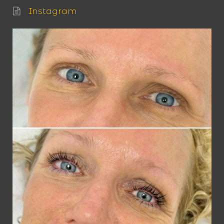
Instagram