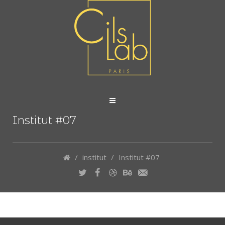
Institut #07
/
institut
/
Institut #07