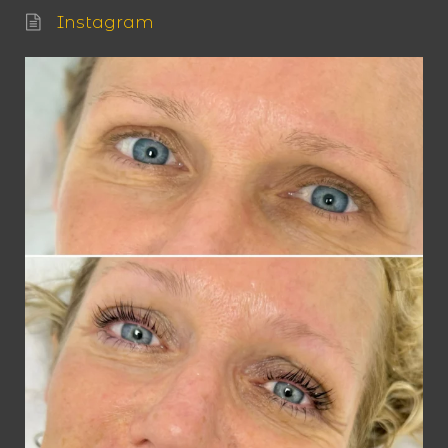
Instagram