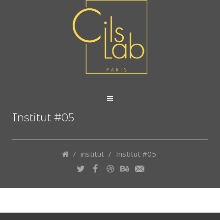
Institut #05
/
institut
/
Institut #05