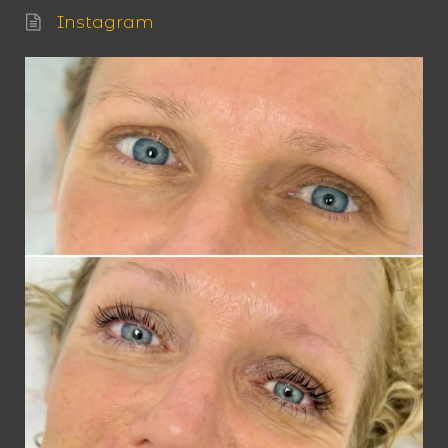
Instagram